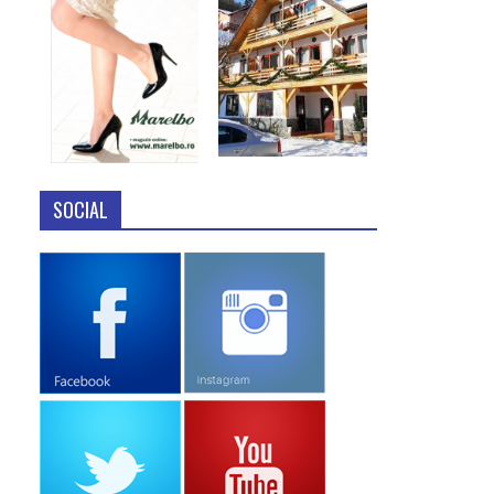
SOCIAL