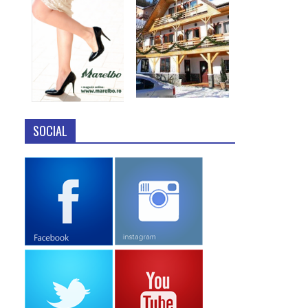
SOCIAL