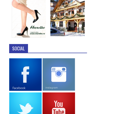
SOCIAL