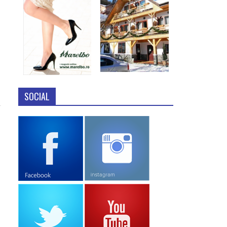
SOCIAL