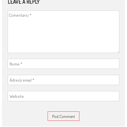
LEAVE A REPLY