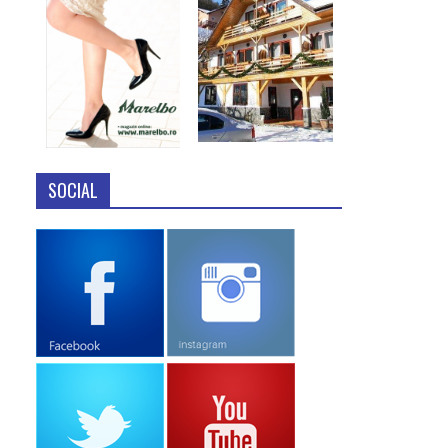
SOCIAL