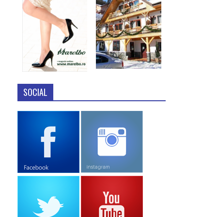
SOCIAL