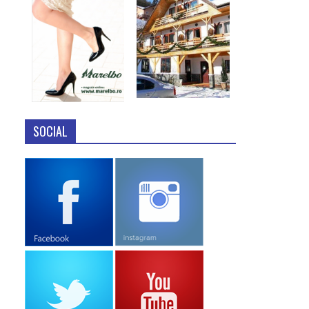
SOCIAL