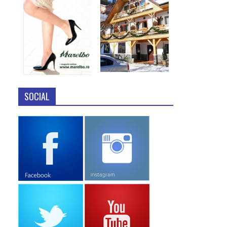
SOCIAL