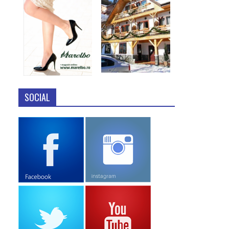
SOCIAL