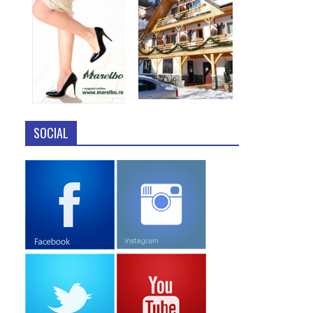
SOCIAL