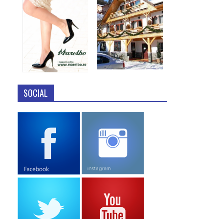
SOCIAL