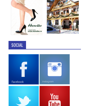
SOCIAL