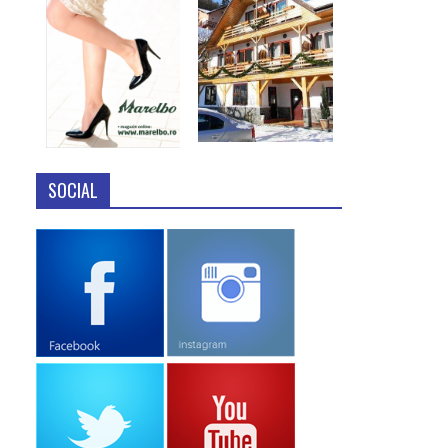
SOCIAL