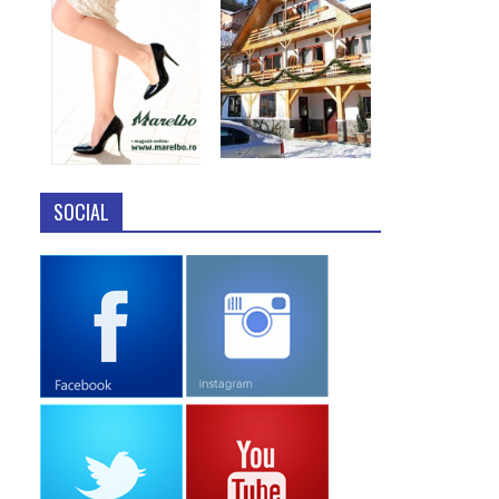
SOCIAL