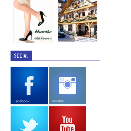
SOCIAL