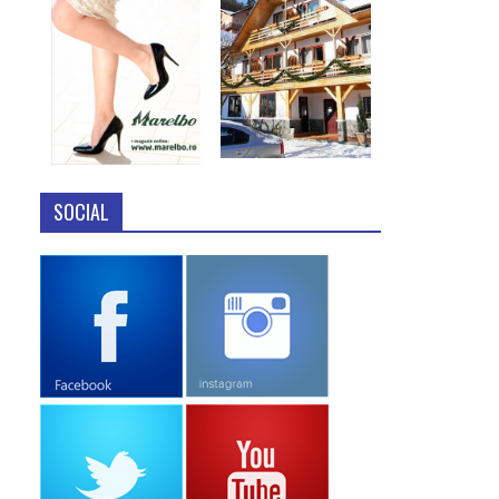
SOCIAL