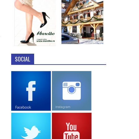
SOCIAL