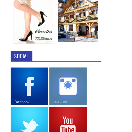
SOCIAL